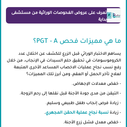
تعرف على عروض الفحوصات الوراثية من مستشفى
بداية
ما هي مميزات فحص PGT - A؟
يساهم الاختبار الوراثي قبل الزرع للكشف عن اختلال عدد
الكروموسومات في تحقيق حلم السيدات في الإنجاب، من خلال
رفع نسب نجاح عمليات الاخصاب المساعد الأخرى المتبعة
لعلاج تأخر الحمل أو العقم، ومن أبرز تلك المميزات؟
- خفض معدلات الإجهاض.
- التيقن من مدى جودة الأجنة قبل نقلها إلى رحم الزوجة.
- زيادة فرص إنجاب طفل طبيعي وسليم.
- زيادة
نسبة نجاح عملية الحقن المجهري
.
- خفض معدل فشل زرع الأجنة.