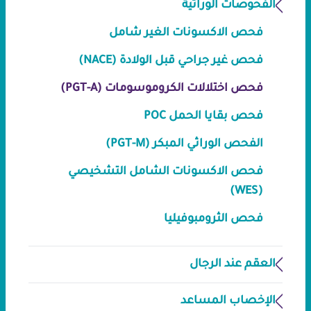
الفحوصات الوراثية
فحص الاكسونات الغير شامل
فحص غير جراحي قبل الولادة (NACE)
فحص اختلالات الكروموسومات (PGT-A)
فحص بقايا الحمل POC
الفحص الوراثي المبكر (PGT-M)
فحص الاكسونات الشامل التشخيصي
(WES)
فحص الثرومبوفيليا
العقم عند الرجال
الإخصاب المساعد