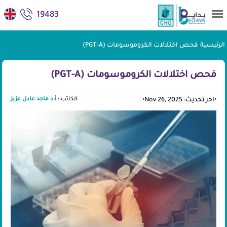
19483
الرئيسية
|
فحص اختلالات الكروموسومات (PGT-A)
فحص اختلالات الكروموسومات (PGT-A)
الكاتب :
أ.د ماجد عادل عزيز
•
اخر تحديث: Nov 26, 2025
•