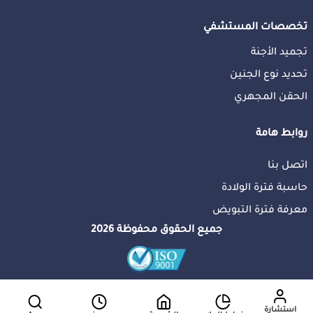
تخصصات المستشفي
تجميد الأجنة
تحديد نوع الجنين
الحقن المجهري
روابط هامة
اتصل بنا
حاسبة فترة الولادة
معرفة فترة التبويض
جميع الحقوق محفوظة 2026
استشارة