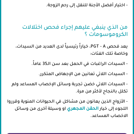
- اختيار أفضل الأجنة للنقل إلى رحم الزوجة.
من الذي ينبغي عليهم إجراء فحص اختلالات
الكروموسومات ؟
يعد فحص PGT - A، خياراً رئيسياً لدى العديد من السيدات،
وخاصة تلك الفئات:
- السيدات الراغبات في الحمل بعد سن الـ35 عاماً.
- السيدات اللاتي تعانين من الإجهاض المتكرر.
- السيدات اللاتي خضن تجربة وسائل الإخصاب المساعد ولم
تكلل بالنجاح لأكثر من مرة.
- الأزواج الذين يعانون من مشاكل في الحيوانات المنوية وقرروا
اللجوء إلى خيار
الحقن المجهري
او وسيلة أخرى من وسائل
الاخصاب المساعد.