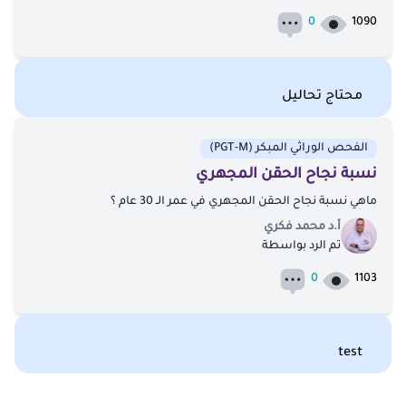
0
1090
محتاج تحاليل
الفحص الوراثي المبكر (PGT-M)
نسبة نجاح الحقن المجهري
ماهي نسبة نجاح الحقن المجهري في عمر الـ 30 عام ؟
أ.د محمد فكري
تم الرد بواسطة
0
1103
test