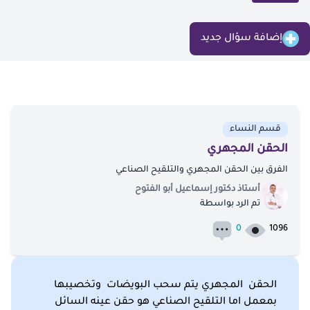
إضافة سؤال جديد
قسم النساء
الحقن المجهري
الفرق بين الحقن المجهري والتلقيح الصناعي
أستاذ دكتور إسماعيل أبو الفتوح
تم الرد بواسطة
0
1096
الحقن المجهري يتم سحب البويضات وتخصيبها
بمعمل اما التلقيح الصناعي هو حقن عينه السائل