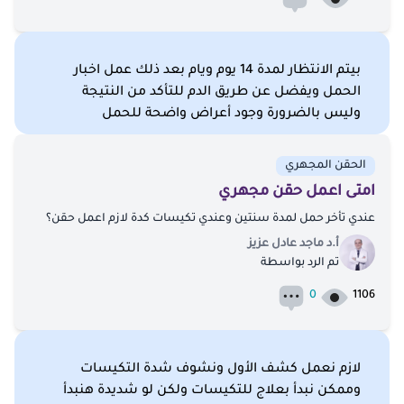
بيتم الانتظار لمدة 14 يوم ويام بعد ذلك عمل اخبار
الحمل ويفضل عن طريق الدم للتأكد من النتيجة
وليس بالضرورة وجود أعراض واضحة للحمل
الحقن المجهري
امتى اعمل حقن مجهري
عندي تأخر حمل لمدة سنتين وعندي تكيسات كدة لازم اعمل حقن؟
أ.د ماجد عادل عزيز
تم الرد بواسطة
0
1106
لازم نعمل كشف الأول ونشوف شدة التكيسات
وممكن نبدأ بعلاج للتكيسات ولكن لو شديدة هنبدأ