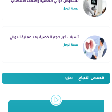
تشخيص دوالي الخصية وضعف الانتصاب
صحة الرجل
أسباب كبر حجم الخصية بعد عملية الدوالي
صحة الرجل
قصص النجاح
المزيد