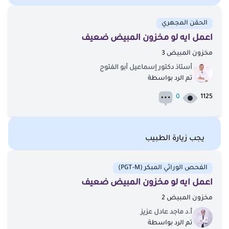
الحقن المجهري
اعمل ايه لو مخزون المبيض ضعيف
مخزون المبيض 3
أستاذ دكتور إسماعيل أبو الفتوح
تم الرد بواسطة
0
1125
يجب زيارة الطبيب
الفحص الوراثي المبكر (PGT-M)
اعمل ايه لو مخزون المبيض ضعيف
مخزون المبيض 2
أ.د ماجد عادل عزيز
تم الرد بواسطة