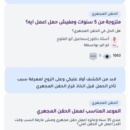
الحقن المجهري
متزوجة من 5 سنوات ومفيش حمل اعمل ايه؟
هل الحل في الحقن المجهري؟
أستاذ دكتور إسماعيل أبو الفتوح
تم الرد بواسطة
0
1063
لابد من الكشف أولا عليكي وعلى الزوج لمعرفة سبب
تأخر الحمل قبل اتخاذ قرار الحقن المجهري
الحقن المجهري
الموعد المناسب لعمل الحقن المجهري
عندي 35 سنه وعايزه اعمل حقن مجهري ومش عارفة انسب وقت
اقدر اعمل في الحقن امتي؟