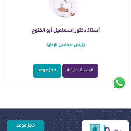
أستاذ دكتور إسماعيل أبو الفتوح
رئيس مجلس الإدارة
السيرة الذاتية
حجز موعد
حجز موعد