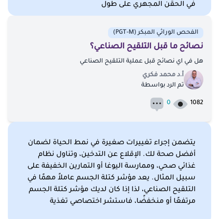
في الحقن المجهري على طول
الفحص الوراثي المبكر (PGT-M)
نصائح ما قبل التلقيح الصناعي؟
هل في اي نصائح قبل عملية التلقيح الصناعي
أ.د محمد فكري
تم الرد بواسطة
0
1082
يتضمن إجراء تغييرات صغيرة في نمط الحياة لضمان
أفضل صحة لك. الإقلاع عن التدخين، وتناول نظام
غذائي صحي، وممارسة اليوغا أو التمارين الخفيفة على
سبيل المثال. يعد مؤشر كتلة الجسم عاملاً مهمًا في
التلقيح الصناعي، لذا إذا كان لديك مؤشر كتلة الجسم
مرتفعًا أو منخفضًا، فاستشر اختصاصي تغذية