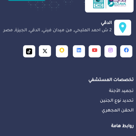
الدقي
2 ش احمد المليحي, من ميدان فيني, الدقي, الجيزة, مصر
تخصصات المستشفي
تجميد الأجنة
تحديد نوع الجنين
الحقن المجهري
روابط هامة