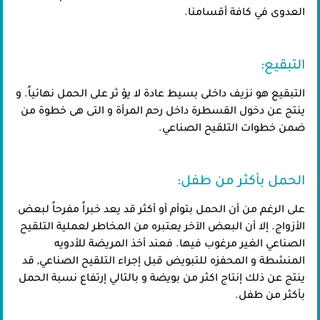
العدوى في كافة أقسامنا.
التبقيع:
التبقيع هو نزيف داخلى بسيط عادة لا يؤ ثر على الحمل نهائياً. و
ينتج عن دخول القسطرة داخل رحم المرأة و التى هى خطوة من
ضمن خطوات التلقيح الصناعي.
الحمل بأكثر من طفل:
على الرغم من أن الحمل بتوأم أو أكثر قد يعد خبراً مفرحاً لبعض
الأزواج. إلا أن البعض الآخر يعتبره من المخاطر لعملية التلقيح
الصناعي الغير مرغوب فيها. فعند أخذ المريضة للأدويه
المنشطة و المحفزه للتبويض قبل إجراء التلقيح الصناعي, قد
ينتج عن ذلك إنتاج اكثر من بويضة و بالتالي إرتفاع نسبة الحمل
بأكثر من طفل.