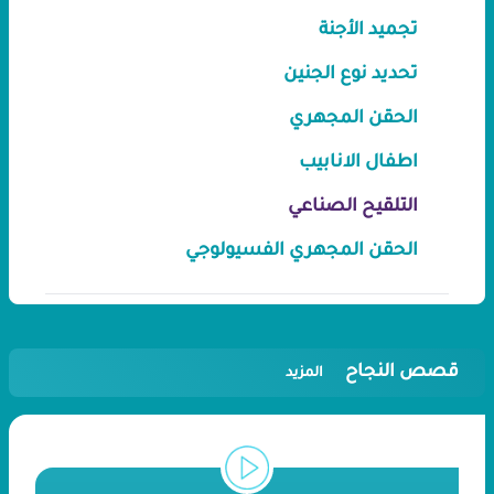
تجميد الأجنة
تحديد نوع الجنين
الحقن المجهري
اطفال الانابيب
التلقيح الصناعي
الحقن المجهري الفسيولوجي
قصص النجاح
المزيد