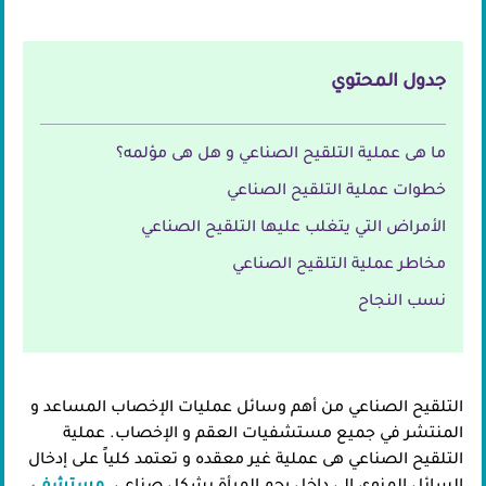
جدول المحتوي
ما هى عملية التلقيح الصناعي و هل هى مؤلمه؟
خطوات عملية التلقيح الصناعي
الأمراض التي يتغلب عليها التلقيح الصناعي
مخاطر عملية التلقيح الصناعي
نسب النجاح
التلقيح الصناعي من أهم وسائل عمليات الإخصاب المساعد و
المنتشر في جميع مستشفيات العقم و الإخصاب. عملية
التلقيح الصناعي هى عملية غير معقده و تعتمد كلياً على إدخال