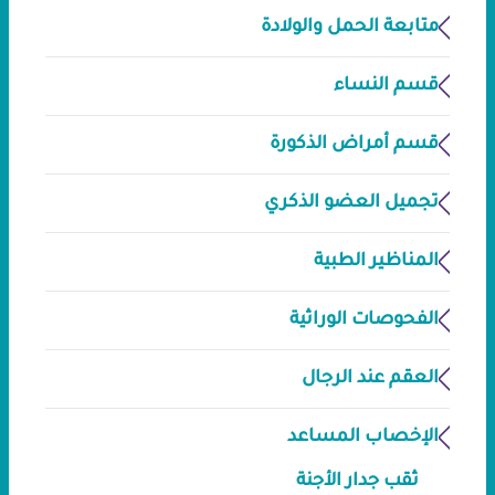
متابعة الحمل والولادة
قسم النساء
قسم أمراض الذكورة
تجميل العضو الذكري
المناظير الطبية
الفحوصات الوراثية
العقم عند الرجال
الإخصاب المساعد
ثقب جدار الأجنة