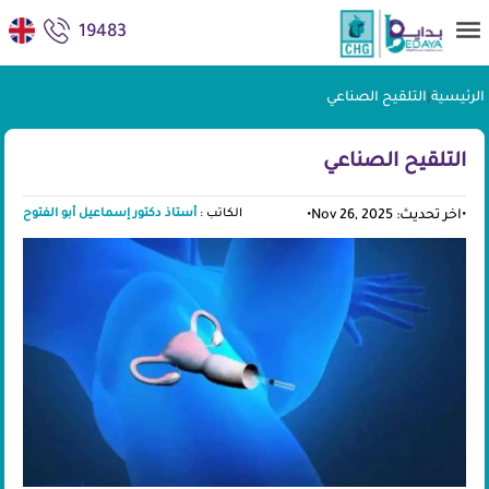
19483
الرئيسية
|
التلقيح الصناعي
التلقيح الصناعي
الكاتب :
أستاذ دكتور إسماعيل أبو الفتوح
•
اخر تحديث: Nov 26, 2025
•