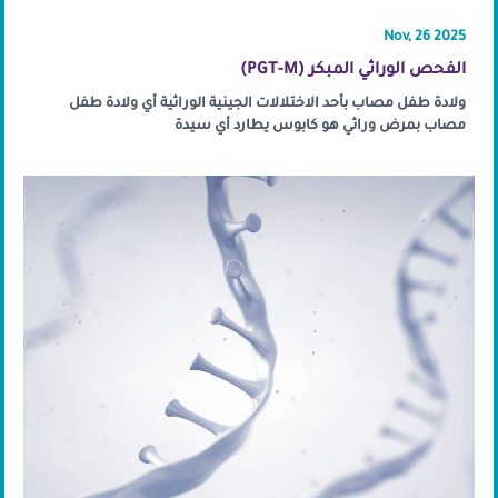
Nov, 26 2025
الفحص الوراثي المبكر (PGT-M)
ولادة طفل مصاب بأحد الاختلالات الجينية الوراثية أي ولادة طفل
مصاب بمرض وراثي هو كابوس يطارد أي سيدة