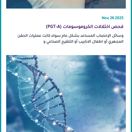
Nov, 26 2025
فحص اختلالات الكروموسومات (PGT-A)
وسائل الإخصاب المساعد بشكل عام سواء كانت عمليات الحقن
المجهري أو اطفال الانابيب أو التلقيح الصناعي و