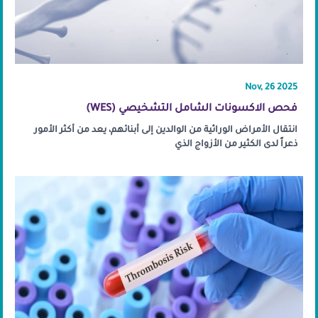
Nov, 26 2025
فحص الاكسونات الشامل التشخيصي (WES)
انتقال الأمراض الوراثية من الوالدين إلى أبنائهم، يعد من أكثر الأمور
ذعراً لدى الكثير من الأزواج الذي