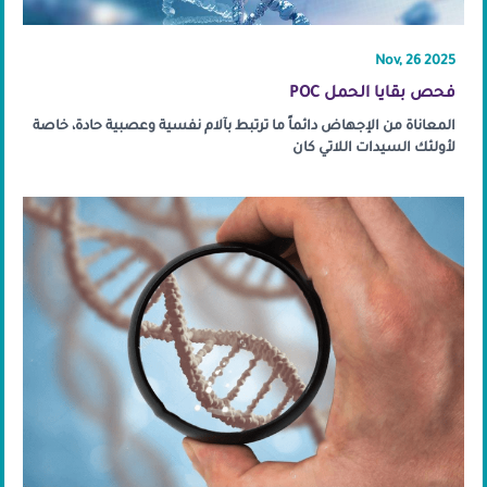
Nov, 26 2025
فحص بقايا الحمل POC
المعاناة من الإجهاض دائماً ما ترتبط بآلام نفسية وعصبية حادة، خاصة
لأولئك السيدات اللاتي كان