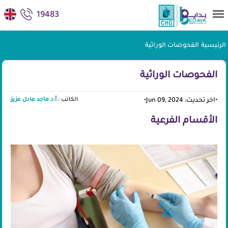
19483
الرئيسية
|
الفحوصات الوراثية
الفحوصات الوراثية
الكاتب :
أ.د ماجد عادل عزيز
•
اخر تحديث: Jun 09, 2024
•
الأقسام الفرعية