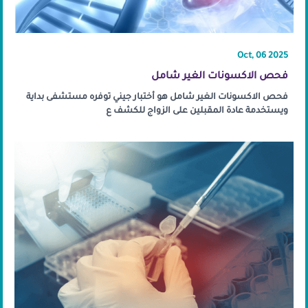
Oct, 06 2025
فحص الاكسونات الغير شامل
فحص الاكسونات الغير شامل هو أختبار جيني توفره مستشفى بداية
ويستخدمة عادة المقبلين على الزواج للكشف ع