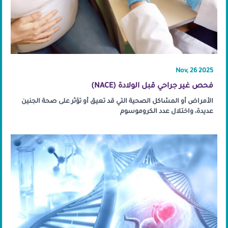
Nov, 26 2025
فحص غير جراحي قبل الولادة (NACE)
الأمراض أو المشاكل الصحية التي قد تعيق أو تؤثر على صحة الجنين
عديدة، واختلال عدد الكروموسوم