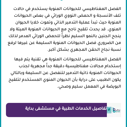
الفصل المغناطيسي للحيوانات المنوية يستخدم في حالات
تلف الأنسجة و الحمض النووي الوراثي في بعض الحيوانات
المنوية حيث تبدأ عملية التدمير الذاتي وتموت خلايا الحيوان
المنوي. قد يحدث تلقيح ناجح مع الحيوانات المنوية الميتة ولا
ينجح الجنين بالنمو السليم نظراً للحمض الوراثي المدمر لذلك
من الضروري فصل الحيوانات المنوية السليمة عن غيرها لرفع
نسبة نجاح الحقن المجهري بشكل أكبر.
الفصل المغناطيسي للحيوانات المنوية هي تقنية يتم فيها
إستخدام مجالات مغناطيسية دقيقة جداً مجهرية لجذب
الحيوانات المنوية ذاتية التدمير لتنفصل عن السليمة وبالتالي
يكون الطبيب على دراية بأن الحيوان المنوي المستخدم لتلقيح
البويضة في المعمل سليم وصحي.
تفاصيل الخدمات الطبية في مستشفى بداية