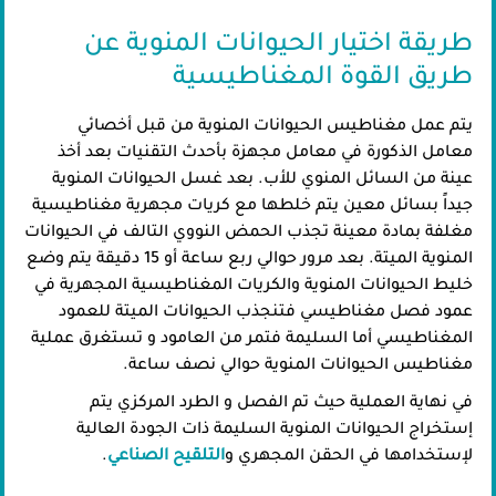
طريقة اختيار الحيوانات المنوية عن
طريق القوة المغناطيسية
يتم عمل مغناطيس الحيوانات المنوية من قبل أخصائي
معامل الذكورة في معامل مجهزة بأحدث التقنيات بعد أخذ
عينة من السائل المنوي للأب. بعد غسل الحيوانات المنوية
جيداً بسائل معين يتم خلطها مع كريات مجهرية مغناطيسية
مغلفة بمادة معينة تجذب الحمض النووي التالف في الحيوانات
المنوية الميتة. بعد مرور حوالي ربع ساعة أو 15 دقيقة يتم وضع
خليط الحيوانات المنوية والكريات المغناطيسية المجهرية في
عمود فصل مغناطيسي فتنجذب الحيوانات الميتة للعمود
المغناطيسي أما السليمة فتمر من العامود و تستغرق عملية
مغناطيس الحيوانات المنوية حوالي نصف ساعة.
في نهاية العملية حيث تم الفصل و الطرد المركزي يتم
إستخراج الحيوانات المنوية السليمة ذات الجودة العالية
لإستخدامها في الحقن المجهري و
التلقيح الصناعي
.