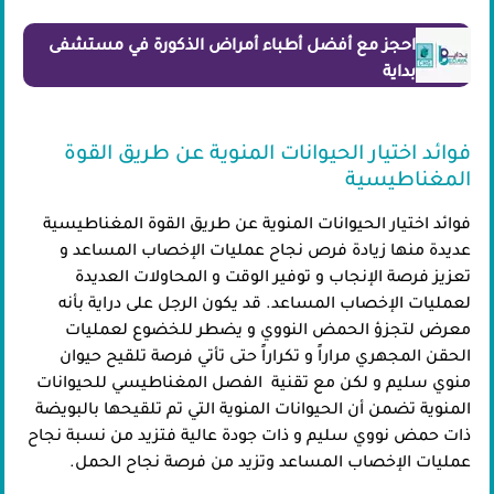
احجز مع أفضل أطباء أمراض الذكورة في مستشفى
بداية
فوائد اختيار الحيوانات المنوية عن طريق القوة
المغناطيسية
فوائد اختيار الحيوانات المنوية عن طريق القوة المغناطيسية
عديدة منها زيادة فرص نجاح عمليات الإخصاب المساعد و
تعزيز فرصة الإنجاب و توفير الوقت و المحاولات العديدة
لعمليات الإخصاب المساعد. قد يكون الرجل على دراية بأنه
معرض لتجزؤ الحمض النووي و يضطر للخضوع لعمليات
الحقن المجهري مراراً و تكراراً حتى تأتي فرصة تلقيح حيوان
منوي سليم و لكن مع تقنية الفصل المغناطيسي للحيوانات
المنوية تضمن أن الحيوانات المنوية التي تم تلقيحها بالبويضة
ذات حمض نووي سليم و ذات جودة عالية فتزيد من نسبة نجاح
عمليات الإخصاب المساعد وتزيد من فرصة نجاح الحمل.