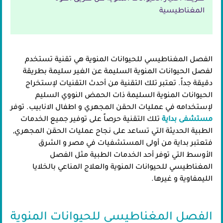
المغناطيسية
الفصل المغناطيسي للحيوانات المنوية هي تقنية تستخدم
لفصل الحيوانات المنوية السليمة عن الغير سليمة بطريقة
دقيقة جداً. تعتبر تلك التقنية من أحدث التقنيات لإستخراج
الحيوانات المنوية السليمة ذات الحمض النووي السليم
لإستخدامه في عمليات الحقن المجهري و اطفال الانابيب. توفر
مستشفى بداية
تلك التقنية حرصاً على توفير جميع الخدمات
الطبية الحديثة التي تساعد على نجاح عمليات الحقن المجهري,
فتعتبر بداية من أولى المستشفيات في مصر و الشرق
الأوسط التي توفر أحد الخدمات الطبية مثل الفصل
المغناطيسي للحيوانات المنوية والعلاج المناعي بالخلايا
الليمفاوية و غيرها.
الفصل المغناطيسي للحيوانات المنوية