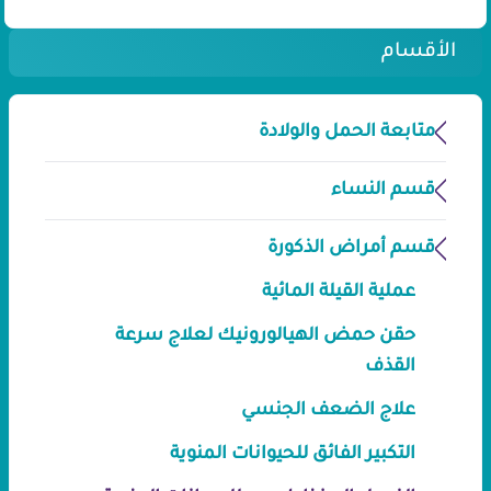
الأقسام
متابعة الحمل والولادة
قسم النساء
قسم أمراض الذكورة
عملية القيلة المائية
حقن حمض الهيالورونيك لعلاج سرعة
القذف
علاج الضعف الجنسي
التكبير الفائق للحيوانات المنوية