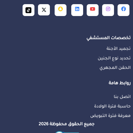
تخصصات المستشفي
تجميد الأجنة
تحديد نوع الجنين
الحقن المجهري
روابط هامة
اتصل بنا
حاسبة فترة الولادة
معرفة فترة التبويض
جميع الحقوق محفوظة 2026