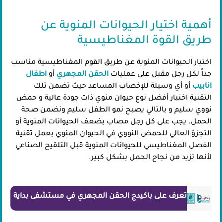
أهمية اختيار الحيوانات المنوية عن
طريق القوة المغناطيسية
اختيار الحيوانات المنوية عن طريق القوم المغناطيسية مناسب
جداً لكل رجل مقبل على عمليات
الحقن المجهري
أو
اطفال
انابيب
أو أي وسيلة للإخصاب المساعد حيث تضمن تلك
التقنية اختيار أفضل نوع حيوان منوي ذات جودة عالية و حمض
نووي سليم و بالتالي يصبح نمو الطفل سليم ونضمن صحة
الحمل. يجب على كل رجل مصاب بضعف الحيوانات المنوية أو
التجزؤ العالي للحمض النووي في الحيوان المنوي بعمل تقنية
الفصل المغناطيسي للحيوانات المنوية قبل التلقيح الصناعي
لأنها تزيد من نجاح الحمل بشكل كبير.
تعرف على باكيدج الحقن المجهري في مستشفى بداية