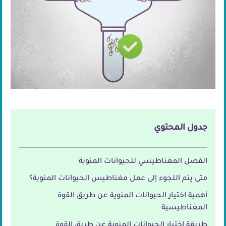
جدول المحتوي
الفصل المغناطيسي للحيوانات المنوية
متى يتم اللجوء إلى عمل مغناطيس الحيوانات المنوية؟
أهمية اختيار الحيوانات المنوية عن طريق القوة
المغناطيسية
طريقة اختيار الحيوانات المنوية عن طريق القوة