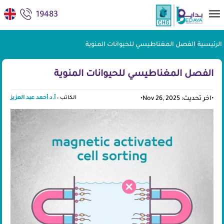
19483
الرئيسية
|
الفصل المغناطيسي للحيوانات المنوية
الفصل المغناطيسي للحيوانات المنوية
الكاتب :
أ.د أحمد عبد العزيز
•
اخر تحديث: Nov 26, 2025
•