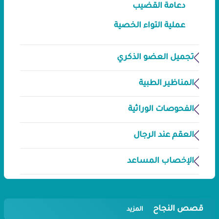
دعامة القضيب
عملية التواء الخصية
تجميل العضو الذكري
المناظير الطبية
الفحوصات الوراثية
العقم عند الرجال
الإخصاب المساعد
قصص النجاح
المزيد