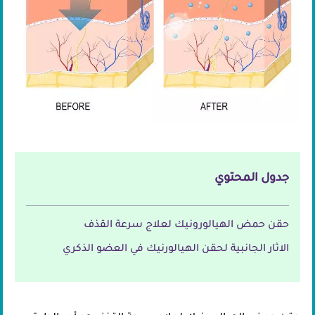
جدول المحتوي
حقن حمض الهيالورونيك لعلاج سرعة القذف
الاثار الجانبية لحقن الهيالورنيك في العضو الذكري