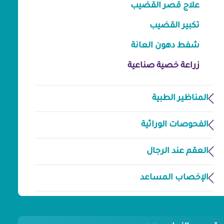
علاج قصر القضيب
تكبير القضيب
شفط دهون العانة
زراعة خصية صناعية
المناظير الطبية
الفحوصات الوراثية
العقم عند الرجال
الإخصاب المساعد