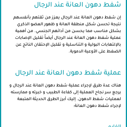
شفط دهون العانة عند الرجال
إن شفط دهون العانة عند الرجال يعزز من ثقتهم بأنفسهم
نتيجة تحسن شكل منطقة العانة و ظهور العضو الذكري
بشكل مناسب مما يحسن من أدائهم الجنسي. من أهمية
عملية شفط دهون العانة عند الرجال أيضاً تقليل الإصابات
بالإلتهابات البولية و التناسلية و تقليل الإحتقان الناتج عن
الضغط على الأوعية الدموية.
عملية شفط دهون العانة عند الرجال
هناك عدة طرق لإجراء عملية شفط دهون العانة عند الرجال و
يرجع سر نجاح العملية إلى كفاءة الطبيب و خبرته و ممارسته
لعمليات شفط الدهون. إليك أبرز الطرق الحديثة المتبعة
لإجراء شفط دهون العانة: