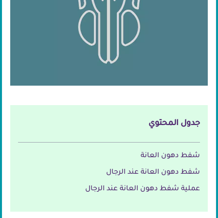
جدول المحتوي
شفط دهون العانة
شفط دهون العانة عند الرجال
عملية شفط دهون العانة عند الرجال