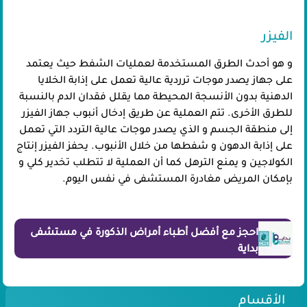
الفيزر
و هو أحدث الطرق المستخدمة لعمليات الشفط حيث يعتمد
على جهاز يصدر موجات ترردية عالية تعمل على إذابة الخلايا
الدهنية بدون الأنسجة المحيطة مما يقلل فقدان الدم بالنسبة
للطرق الأخرى. تتم العملية عن طريق إدخال أنبوب جهاز الفيزر
إلى منطقة الجسم و الذي يصدر موجات عالية التردد التي تعمل
على إذابة الدهون و شفطها من خلال الأنبوب. يحفز الفيزر إنتاج
الكولاجين و يمنع الترهل كما أن العملية لا تتطلب تخدير كلي و
بإمكان المريض مغادرة المستشفى في نفس اليوم.
احجز مع أفضل أطباء أمراض الذكورة في مستشفى
بداية
الأقسام