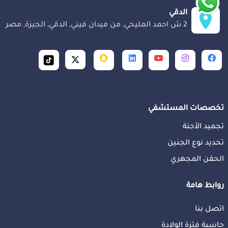
الدقي
2 ش احمد المليحي, من ميدان فيني, الدقي, الجيزة, مصر
تخصصات المستشفي
تجميد الأجنة
تحديد نوع الجنين
الحقن المجهري
روابط هامة
اتصل بنا
حاسبة فترة الولادة