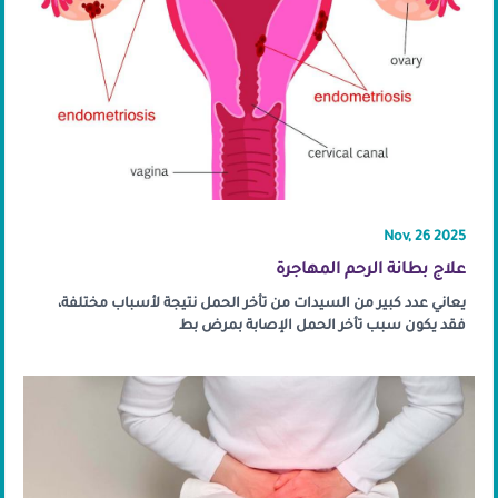
Nov, 26 2025
علاج بطانة الرحم المهاجرة
يعاني عدد كبير من السيدات من تأخر الحمل نتيجة لأسباب مختلفة،
فقد يكون سبب تأخر الحمل الإصابة بمرض بط