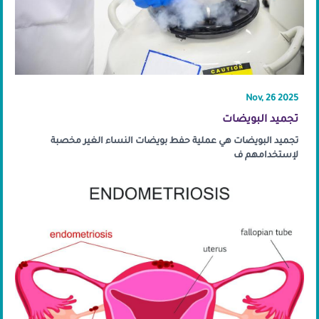
Nov, 26 2025
تجميد البويضات
تجميد البويضات هي عملية حفط بويضات النساء الغير مخصبة
لإستخدامهم ف