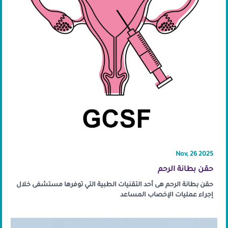
Nov, 26 2025
حقن بطانة الرحم
حقن بطانة الرحم هى أحد التقنيات الطبية التي توفرها مستشفى خلال
إجراء عمليات الإخصاب المساعد