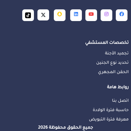
تخصصات المستشفي
تجميد الأجنة
تحديد نوع الجنين
الحقن المجهري
روابط هامة
اتصل بنا
حاسبة فترة الولادة
معرفة فترة التبويض
جميع الحقوق محفوظة 2026