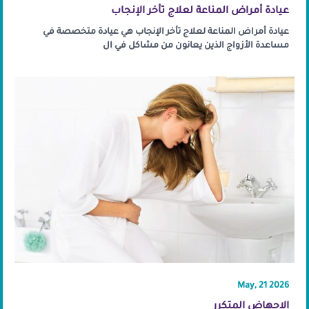
عيادة أمراض المناعة لعلاج تأخر الإنجاب
عيادة أمراض المناعة لعلاج تأخر الإنجاب هي عيادة متخصصة في
مساعدة الأزواج الذين يعانون من مشاكل في ال
May, 21 2026
الاجهاض المتكرر