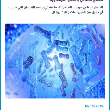
العلاج المناعي بالخلايا الليمفاوية
الجهاز المناعي هو أحد الأجهزة الدفاعية في جسم الإنسان التي تحارب
أي دخيل من الفيروسات و البكتيريا ال
Mar, 16 2025