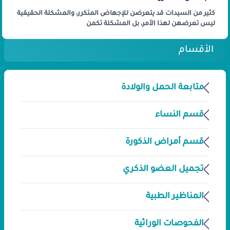
كثير من السيدات قد يتعرضن للإجهاض المتكرر، والمشكلة الحقيقية
ليس تعرضهن لهذا الأمر، بل المشكلة تكمن
الأقسام
متابعة الحمل والولادة
قسم النساء
قسم أمراض الذكورة
تجميل العضو الذكري
المناظير الطبية
الفحوصات الوراثية