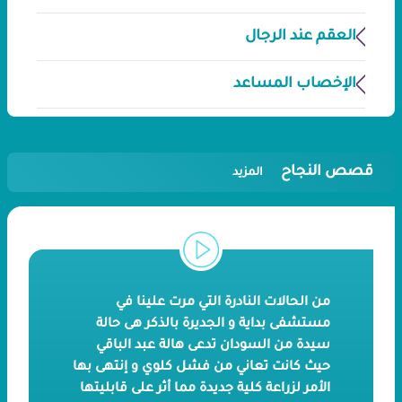
العقم عند الرجال
الإخصاب المساعد
قصص النجاح
المزيد
من الحالات النادرة التي مرت علينا في
مستشفى بداية و الجديرة بالذكر هى حالة
سيدة من السودان تدعى هالة عبد الباقي
حيث كانت تعاني من فشل كلوي و إنتهى بها
الأمر لزراعة كلية جديدة مما أثر على قابليتها