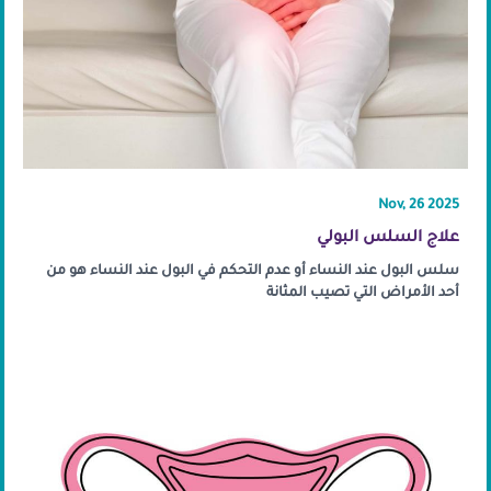
Nov, 26 2025
علاج السلس البولي
سلس البول عند النساء أو عدم التحكم في البول عند النساء هو من
أحد الأمراض التي تصيب المثانة