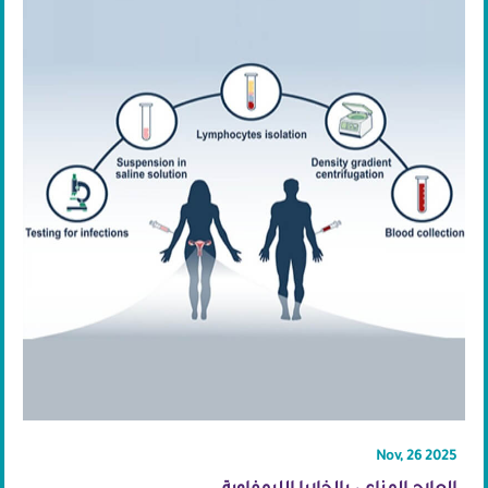
Nov, 26 2025